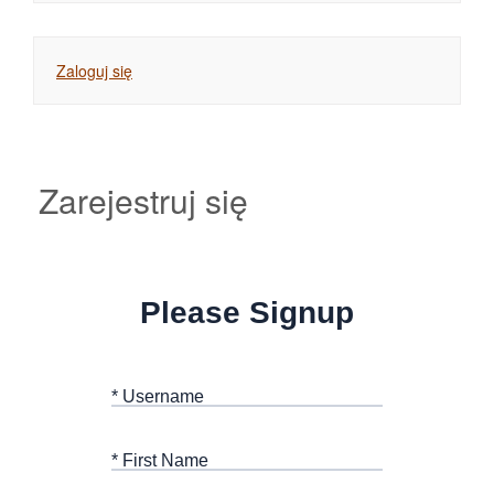
Zaloguj się
Zarejestruj się
Please Signup
* Username
* First Name